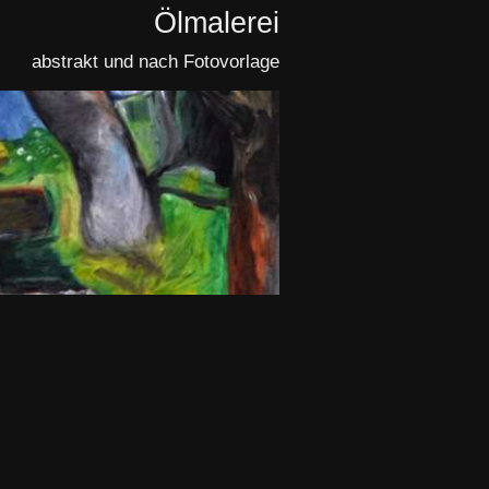
Ölmalerei
abstrakt und nach Fotovorlage