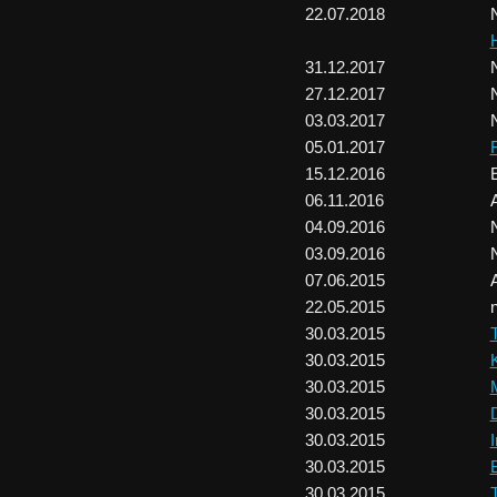
22.07.2018
31.12.2017
27.12.2017
03.03.2017
05.01.2017
15.12.2016
E
06.11.2016
04.09.2016
03.09.2016
07.06.2015
22.05.2015
30.03.2015
30.03.2015
30.03.2015
30.03.2015
30.03.2015
I
30.03.2015
30.03.2015