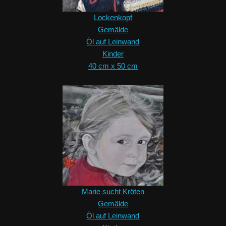
Lockenkopf
Gemälde
Öl auf Leinwand
Kinder
40 cm x 50 cm
Marie sucht Kröten
Gemälde
Öl auf Leinwand