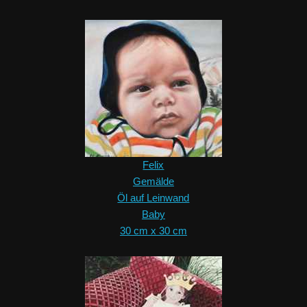
Felix
Gemälde
Öl auf Leinwand
Baby
30 cm x 30 cm