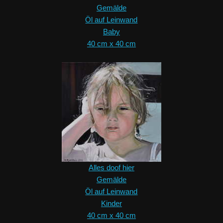
Gemälde
Öl auf Leinwand
Baby
40 cm x 40 cm
Alles doof hier
Gemälde
Öl auf Leinwand
Kinder
40 cm x 40 cm