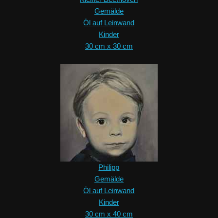
Gemälde
Öl auf Leinwand
Kinder
30 cm x 30 cm
Philipp
Gemälde
Öl auf Leinwand
Kinder
30 cm x 40 cm