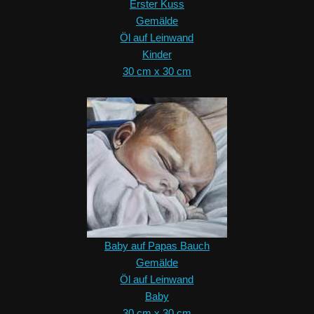
Erster Kuss
Gemälde
Öl auf Leinwand
Kinder
30 cm x 30 cm
Baby auf Papas Bauch
Gemälde
Öl auf Leinwand
Baby
30 cm x 30 cm