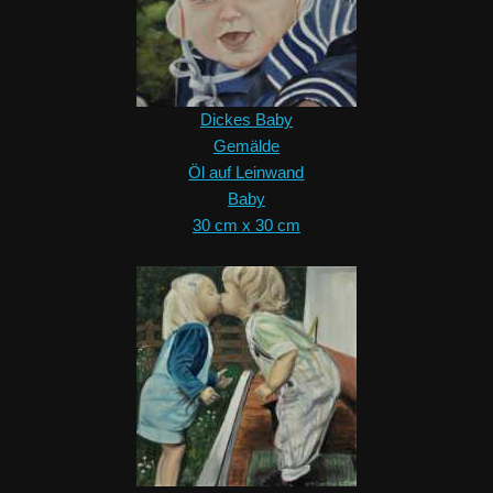
Dickes Baby
Gemälde
Öl auf Leinwand
Baby
30 cm x 30 cm