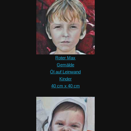
Roter Max
Gemälde
Öl auf Leinwand
Kinder
40 cm x 40 cm