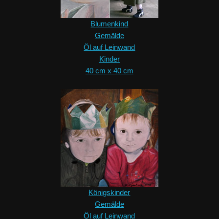
Blumenkind
Gemälde
Öl auf Leinwand
Kinder
40 cm x 40 cm
Königskinder
Gemälde
Öl auf Leinwand