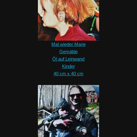
Mal wieder Marie
Gemälde
Öl auf Leinwand
Kinder
40 cm x 40 cm