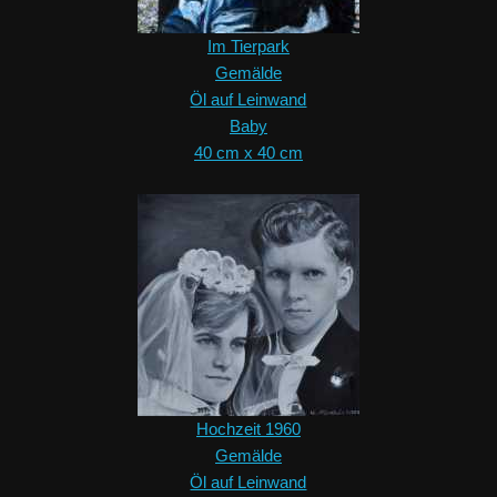
Im Tierpark
Gemälde
Öl auf Leinwand
Baby
40 cm x 40 cm
Hochzeit 1960
Gemälde
Öl auf Leinwand