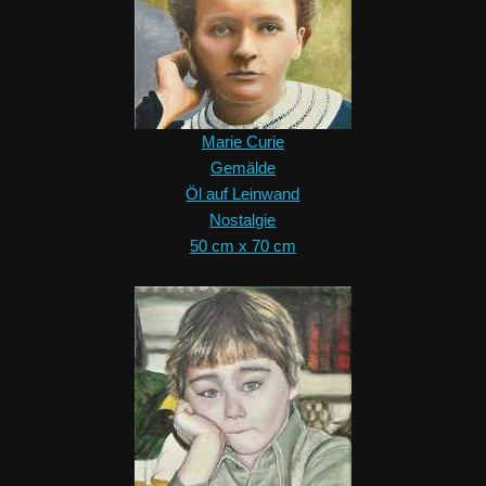
Marie Curie
Gemälde
Öl auf Leinwand
Nostalgie
50 cm x 70 cm