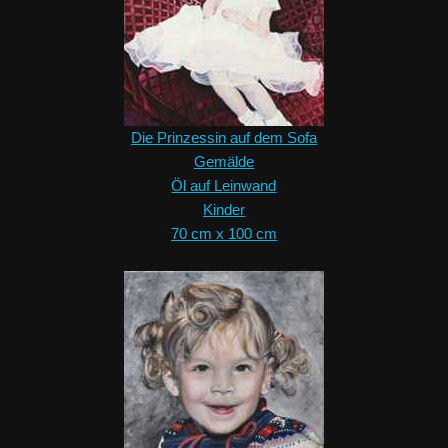
Die Prinzessin auf dem Sofa
Gemälde
Öl auf Leinwand
Kinder
70 cm x 100 cm