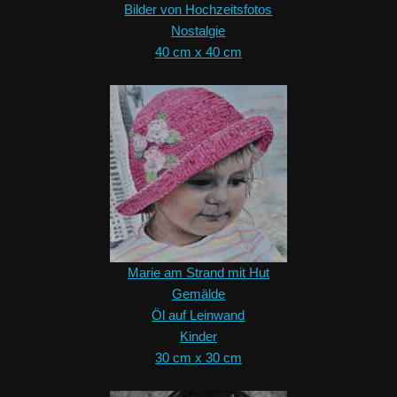
Bilder von Hochzeitsfotos
Nostalgie
40 cm x 40 cm
Marie am Strand mit Hut
Gemälde
Öl auf Leinwand
Kinder
30 cm x 30 cm