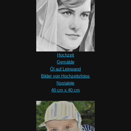
Hochzeit
Gemälde
Öl auf Leinwand
Bilder von Hochzeitsfotos
Nostalgie
40 cm x 40 cm