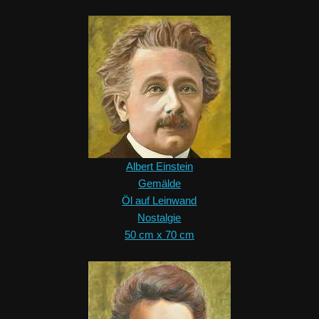
Albert Einstein
Gemälde
Öl auf Leinwand
Nostalgie
50 cm x 70 cm