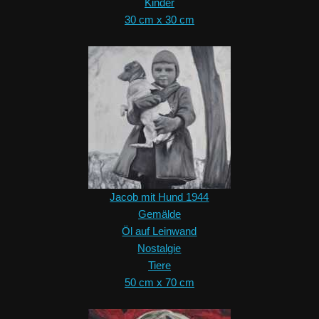
Kinder
30 cm x 30 cm
Jacob mit Hund 1944
Gemälde
Öl auf Leinwand
Nostalgie
Tiere
50 cm x 70 cm