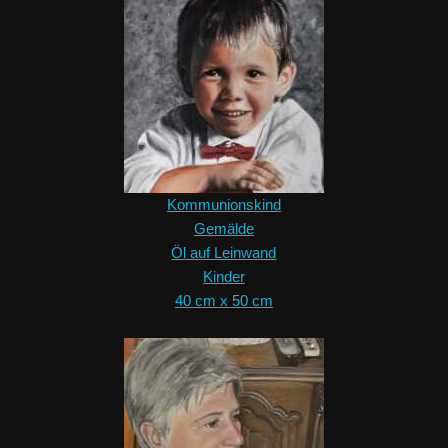
Kommunionskind
Gemälde
Öl auf Leinwand
Kinder
40 cm x 50 cm