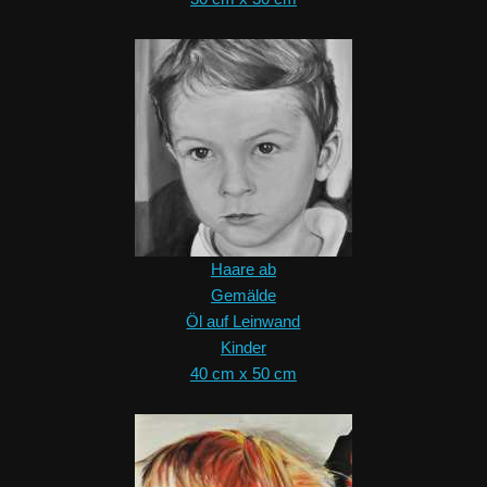
Haare ab
Gemälde
Öl auf Leinwand
Kinder
40 cm x 50 cm