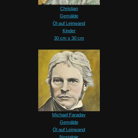
Christian
Gemälde
Öl auf Leinwand
Kinder
30 cm x 30 cm
Michael Faraday
Gemälde
Öl auf Leinwand
Nostalgie