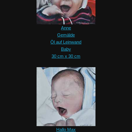
Anne
Gemälde
Öl auf Leinwand
Baby
30 cm x 30 cm
Hallo Max