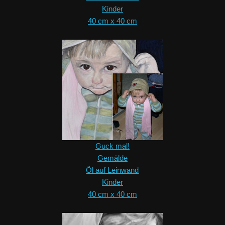
Kinder
40 cm x 40 cm
Guck mal!
Gemälde
Öl auf Leinwand
Kinder
40 cm x 40 cm