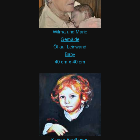
Wilma und Marie
Gemälde
Öl auf Leinwand
Baby
40 cm x 40 cm
Kleiner Beethoven