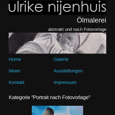
Ölmalerei
abstrakt und nach Fotovorlage
Home
Galerie
News
Ausstellungen
Kontakt
Impressum
Kategorie "Portrait nach Fotovorlage"