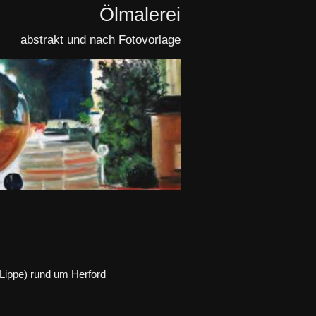
Ölmalerei
abstrakt und nach Fotovorlage
-Lippe) rund um Herford