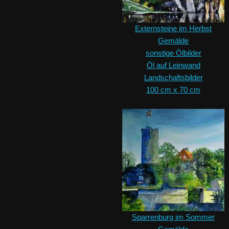
Externsteine im Herbst
Gemälde
sonstige Ölbilder
Öl auf Leinwand
Landschaftsbilder
100 cm x 70 cm
Sparrenburg im Sommer