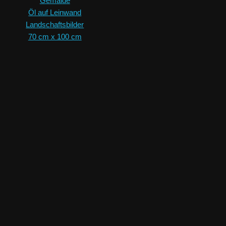
Gemälde
Öl auf Leinwand
Landschaftsbilder
70 cm x 100 cm