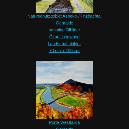
Naturschutzgebiet Asbeke-/Kinzbachtal
Gemälde
sonstige Ölbilder
Öl auf Leinwand
Landschaftsbilder
70 cm x 100 cm
Porta Westfalica