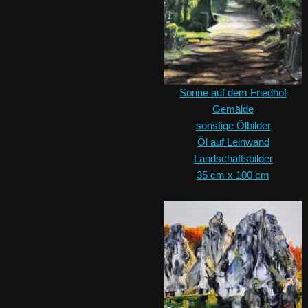
Sonne auf dem Friedhof
Gemälde
sonstige Ölbilder
Öl auf Leinwand
Landschaftsbilder
35 cm x 100 cm