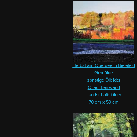
Herbst am Obersee in Bielefeld
Gemälde
sonstige Ölbilder
Öl auf Leinwand
Landschaftsbilder
70 cm x 50 cm