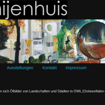
Ausstellungen
Kontakt
Impressum
den sich Ölbilder von Landschaften und Städten in OWL (Ostwestfalen