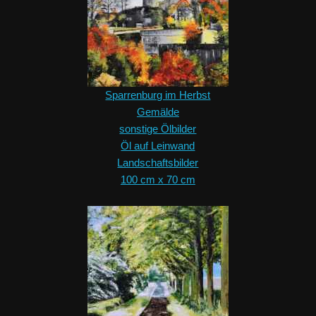
Sparrenburg im Herbst
Gemälde
sonstige Ölbilder
Öl auf Leinwand
Landschaftsbilder
100 cm x 70 cm