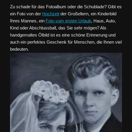
Zu schade für das Fotoalbum oder die Schublade? Gibt es
ein Foto von der
Hochzeit
der Großeltern, ein Kinderbild
Ihres Mannes, ein
Foto vom ersten Urlaub
, Haus, Auto,
Kind oder Abschlussball, das Sie sehr mögen? Als
handgemaltes Ölbild ist es eine schöne Erinnerung und
auch ein perfektes Geschenk für Menschen, die Ihnen viel
bedeuten.