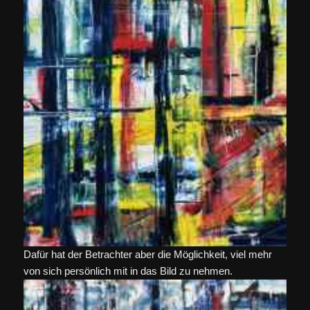
Dafür hat der Betrachter aber die Möglichkeit, viel mehr
von sich persönlich mit in das Bild zu nehmen.