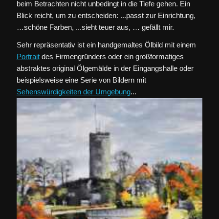
beim Betrachten nicht unbedingt in die Tiefe gehen. Ein
Blick reicht, um zu entscheiden: ...passt zur Einrichtung,
…schöne Farben, ...sieht teuer aus, … gefällt mir.
Sehr repräsentativ ist ein handgemaltes Ölbild mit einem
Portrait
des Firmengründers oder ein großformatiges
abstraktes original Ölgemälde in der Eingangshalle oder
beispielsweise eine Serie von Bildern mit
Sehenswürdigkeiten der Umgebung
...