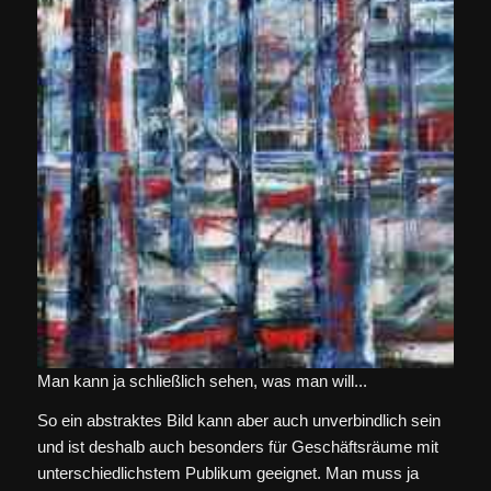
Man kann ja schließlich sehen, was man will...
So ein abstraktes Bild kann aber auch unverbindlich sein
und ist deshalb auch besonders für Geschäftsräume mit
unterschiedlichstem Publikum geeignet. Man muss ja