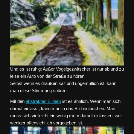
Und es ist ruhig: Außer Vogelgezwitscher ist nur ab und zu
leise ein Auto von der Straße zu hören.
Selbst wenn es draußen kalt und ungemütlich ist, kann
man diese Stimmung spüren.
Mit den
abstrakten Bildern
ist es ähnlich. Wenn man sich
darauf einlässt, kann man in das Bild eintauchen. Man
muss sich vielleicht ein wenig mehr darauf einlassen, weil
weniger offensichtlich vorgegeben ist.