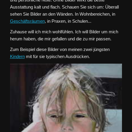
Ausstattung kalt und flach. Schauen Sie sich um: Überall
sehen Sie Bilder an den Wänden. In Wohnbereichen, in
Geschäftsräumen
, in Praxen, in Schulen...
Zuhause will ich mich wohlfühlen. Ich will Bilder um mich
herum haben, die mir gefallen und die zu mir passen.
Zum Beispiel diese Bilder von meinen zwei jüngsten
Kindern
mit für sie typischen Ausdrücken.