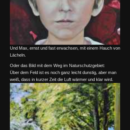
Und Max, ernst und fast erwachsen, mit einem Hauch von
Lächeln.
Oder das Bild mit dem Weg im Naturschutzgebiet:
Über dem Feld ist es noch ganz leicht dunstig, aber man
weiß, dass in kurzer Zeit die Luft wärmer und klar wird.