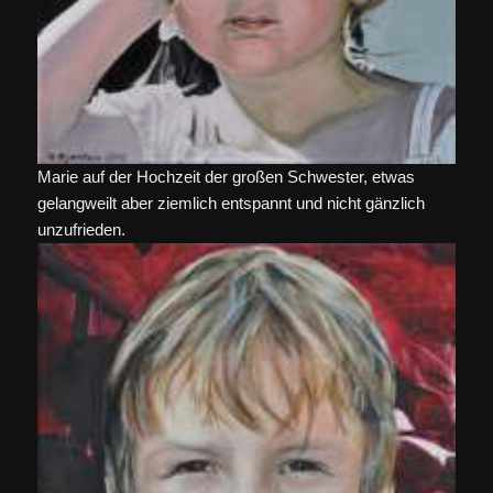
Marie auf der Hochzeit der großen Schwester, etwas
gelangweilt aber ziemlich entspannt und nicht gänzlich
unzufrieden.