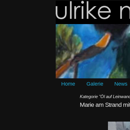
Home
Galerie
News
Kategorie "Öl auf Leinwan
Marie am Strand mi