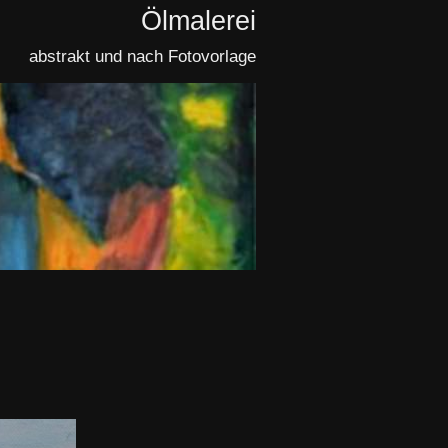
Ölmalerei
abstrakt und nach Fotovorlage