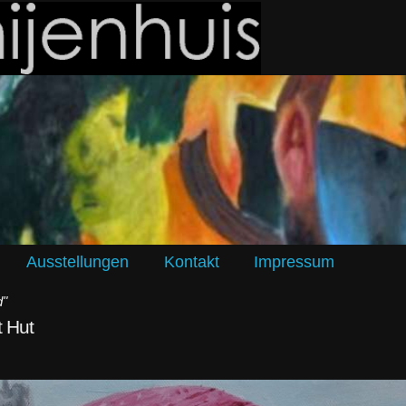
Ausstellungen
Kontakt
Impressum
d"
t Hut