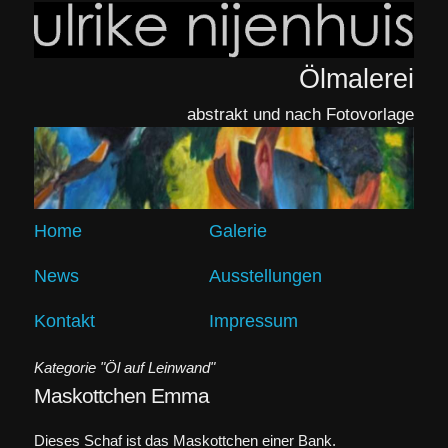
Ölmalerei
abstrakt und nach Fotovorlage
Home
Galerie
News
Ausstellungen
Kontakt
Impressum
Kategorie "Öl auf Leinwand"
Maskottchen Emma
Dieses Schaf ist das Maskottchen einer Bank.